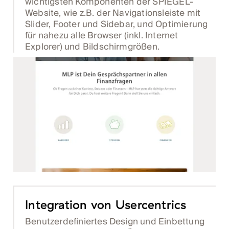
wichtigsten Komponenten der SPIEGEL-
Website, wie z.B. der Navigationsleiste mit
Slider, Footer und Sidebar, und Optimierung
für nahezu alle Browser (inkl. Internet
Explorer) und Bildschirmgrößen.
Integration von Usercentrics
Benutzerdefiniertes Design und Einbettung