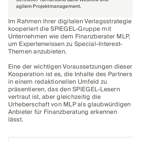
agilem Projektmanagement.
Im Rahmen ihrer digitalen Verlagsstrategie
kooperiert die SPIEGEL-Gruppe mit
Unternehmen wie dem Finanzberater MLP,
um Expertenwissen zu Special-Interest-
Themen anzubieten.
Eine der wichtigen Voraussetzungen dieser
Kooperation ist es, die Inhalte des Partners
in einem redaktionellen Umfeld zu
präsentieren, das den SPIEGEL-Lesern
vertraut ist, aber gleichzeitig die
Urheberschaft von MLP als glaubwürdigen
Anbieter für Finanzberatung erkennen
lässt.