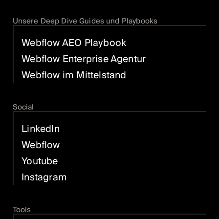
Unsere Deep Dive Guides und Playbooks
Webflow AEO Playbook
Webflow Enterprise Agentur
Webflow im Mittelstand
Social
LinkedIn
Webflow
Youtube
Instagram
Tools