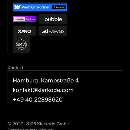
Kontakt
Hamburg, Kampstraße 4
kontakt@klarkode.com
+49 40 22898620
© 2020-
2026
Klarkode GmbH