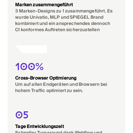
Marken zusammengeführt
3 Marken-Designs zu 1 zusammengeführt. Es
wurde Univatio, MLP und SPIEGEL Brand
kombiniert und ein ansprechendes dennoch
CI konformes Auftreten sicherzustellen
100%
Cross-Browser Optimierung
Um auf allen Endgeräten und Browsern bei
hohem Traffic optimiert zu sein.
05
Tage Entwicklungszeit
Schneller Turnaround dank Webflow und