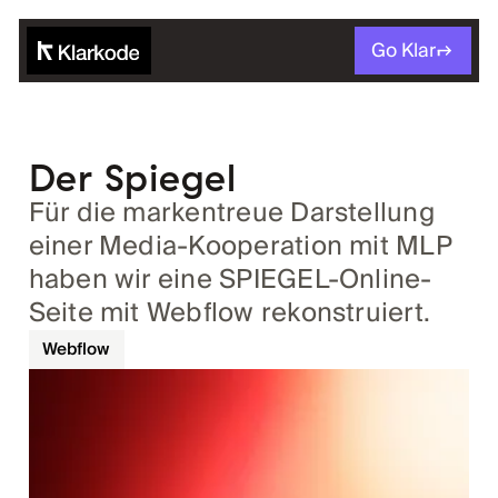
Go Klar
Der Spiegel
Für die markentreue Darstellung
einer Media-Kooperation mit MLP
haben wir eine SPIEGEL-Online-
Seite mit Webflow rekonstruiert.
Webflow