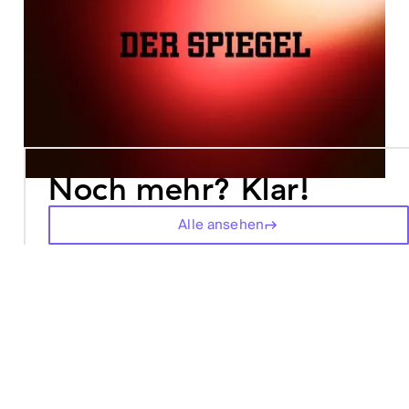
Noch mehr? Klar!
Alle ansehen