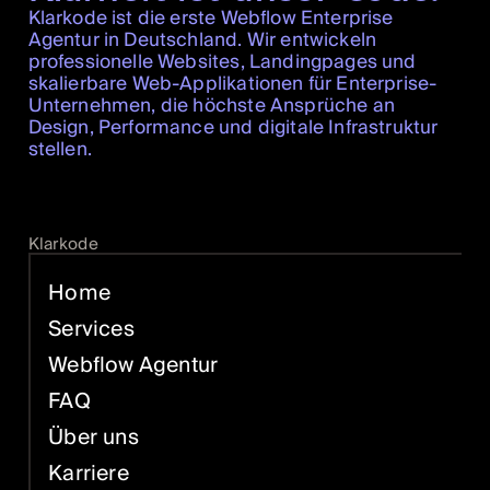
Klarkode ist die erste Webflow Enterprise
Agentur in Deutschland. Wir entwickeln
professionelle Websites, Landingpages und
skalierbare Web-Applikationen für Enterprise-
Unternehmen, die höchste Ansprüche an
Design, Performance und digitale Infrastruktur
stellen.
Klarkode
Home
Services
Webflow Agentur
FAQ
Über uns
Karriere