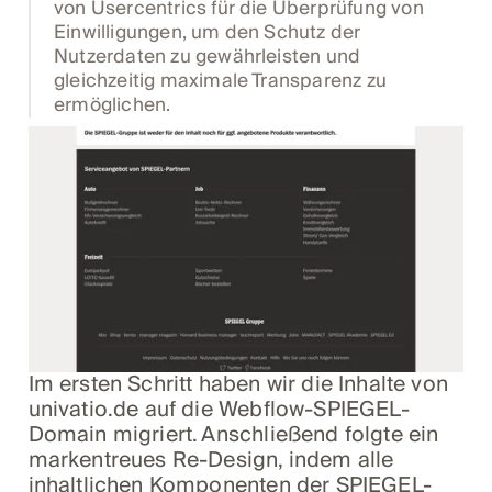
von Usercentrics für die Überprüfung von
Einwilligungen, um den Schutz der
Nutzerdaten zu gewährleisten und
gleichzeitig maximale Transparenz zu
ermöglichen.
Im ersten Schritt haben wir die Inhalte von
univatio.de auf die Webflow-SPIEGEL-
Domain migriert. Anschließend folgte ein
markentreues Re-Design, indem alle
inhaltlichen Komponenten der SPIEGEL-