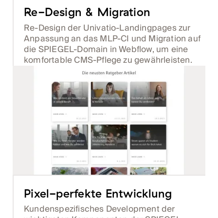
Re-Design & Migration
Re-Design der Univatio-Landingpages zur
Anpassung an das MLP-CI und Migration auf
die SPIEGEL-Domain in Webflow, um eine
komfortable CMS-Pflege zu gewährleisten.
Pixel-perfekte Entwicklung
Kundenspezifisches Development der