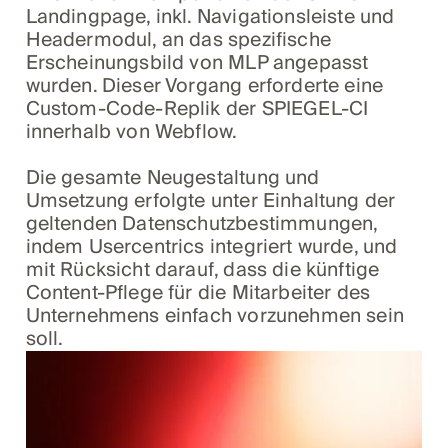
Landingpage, inkl. Navigationsleiste und
Headermodul, an das spezifische
Erscheinungsbild von MLP angepasst
wurden. Dieser Vorgang erforderte eine
Custom-Code-Replik der SPIEGEL-CI
innerhalb von Webflow.
Die gesamte Neugestaltung und
Umsetzung erfolgte unter Einhaltung der
geltenden Datenschutzbestimmungen,
indem Usercentrics integriert wurde, und
mit Rücksicht darauf, dass die künftige
Content-Pflege für die Mitarbeiter des
Unternehmens einfach vorzunehmen sein
soll.