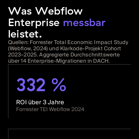
Was Webflow
Enterprise
messbar
leistet.
Quellen: Forrester Total Economic Impact Study
(Webflow, 2024) und Klarkode-Projekt Cohort
2023–2025. Aggregierte Durchschnittswerte
über 14 Enterprise-Migrationen in DACH.
332 %
ROI über 3 Jahre
Forrester TEI Webflow 2024