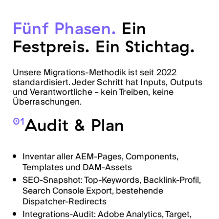
Fünf Phasen.
Ein
Festpreis. Ein Stichtag.
Unsere Migrations-Methodik ist seit 2022
standardisiert. Jeder Schritt hat Inputs, Outputs
und Verantwortliche – kein Treiben, keine
Überraschungen.
Audit & Plan
01
Inventar aller AEM-Pages, Components,
Templates und DAM-Assets
SEO-Snapshot: Top-Keywords, Backlink-Profil,
Search Console Export, bestehende
Dispatcher-Redirects
Integrations-Audit: Adobe Analytics, Target,