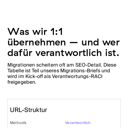
Was wir 1:1
übernehmen – und wer
dafür verantwortlich ist.
Migrationen scheitern oft am SEO-Detail. Diese
Tabelle ist Teil unseres Migrations-Briefs und
wird im Kick-off als Verantwortungs-RACI
freigegeben.
URL-Struktur
Methodik
Verantwortlich