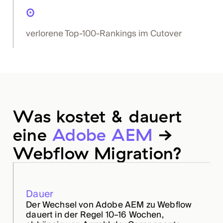
0
verlorene Top-100-Rankings im Cutover
Was kostet & dauert
eine
Adobe AEM
→
Webflow Migration?
Dauer
Der Wechsel von Adobe AEM zu Webflow
dauert in der Regel 10–16 Wochen,