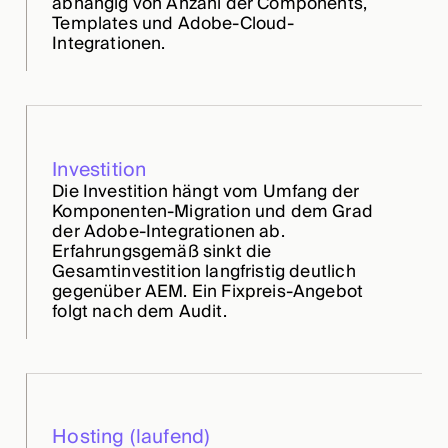
abhängig von Anzahl der Components,
Templates und Adobe-Cloud-
Integrationen.
Investition
Die Investition hängt vom Umfang der
Komponenten-Migration und dem Grad
der Adobe-Integrationen ab.
Erfahrungsgemäß sinkt die
Gesamtinvestition langfristig deutlich
gegenüber AEM. Ein Fixpreis-Angebot
folgt nach dem Audit.
Hosting (laufend)