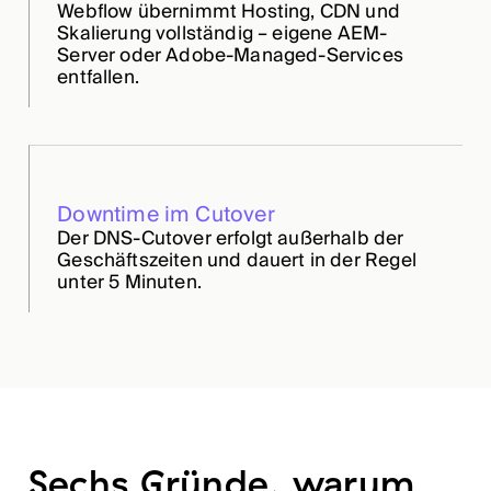
Webflow übernimmt Hosting, CDN und
Skalierung vollständig – eigene AEM-
Server oder Adobe-Managed-Services
entfallen.
Downtime im Cutover
Der DNS-Cutover erfolgt außerhalb der
Geschäftszeiten und dauert in der Regel
unter 5 Minuten.
Sechs Gründe, warum