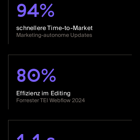
94%
schnellere Time-to-Market
Marketing-autonome Updates
80%
Effizienz im Editing
Forrester TEI Webflow 2024