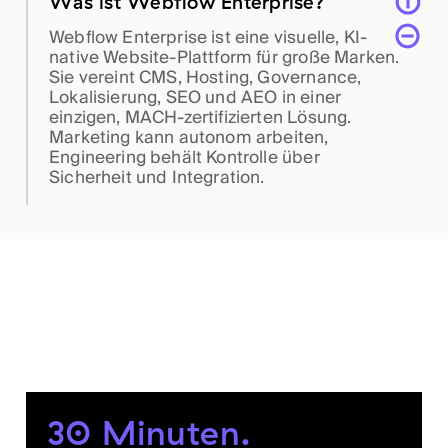
Was ist Webflow Enterprise?
Webflow Enterprise ist eine visuelle, KI-
native Website-Plattform für große Marken.
Sie vereint CMS, Hosting, Governance,
Lokalisierung, SEO und AEO in einer
einzigen, MACH-zertifizierten Lösung.
Marketing kann autonom arbeiten,
Engineering behält Kontrolle über
Sicherheit und Integration.
30 Minuten.