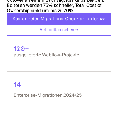
Cutover an einem Stichtag. Rankings bleiben,
Editoren werden 75% schneller, Total Cost of
Ownership sinkt um bis zu 70%.
Kostenfreien Migrations-Check anfordern
Methodik ansehen
120+
ausgelieferte Webflow-Projekte
14
Enterprise-Migrationen 2024/25