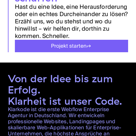
Hast du eine Idee, eine Herausforderung
oder ein echtes Durcheinander zu lösen?
Erzähl uns, wo du stehst und wo du
hinwillst – wir helfen dir, dorthin zu
kommen. Schneller.
Projekt starten
Von der Idee bis zum
Erfolg.
Klarheit ist unser Code.
Klarkode ist die erste Webflow Enterprise
Agentur in Deutschland. Wir entwickeln
professionelle Websites, Landingpages und
skalierbare Web-Applikationen für Enterprise-
Unternehmen, die höchste Ansprüche an