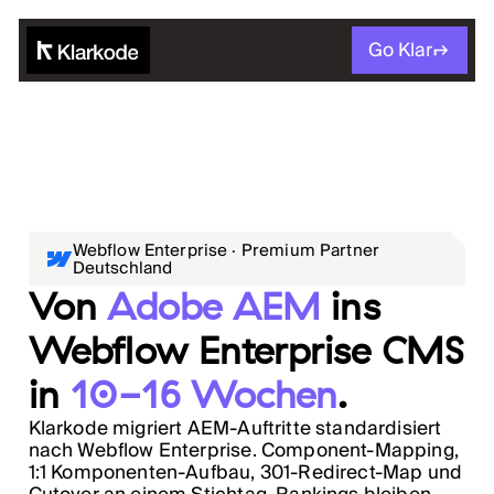
Go Klar
Webflow Enterprise · Premium Partner
Deutschland
Von
Adobe AEM
ins
Webflow Enterprise CMS
in
10-16 Wochen
.
Klarkode migriert AEM-Auftritte standardisiert
nach Webflow Enterprise. Component-Mapping,
1:1 Komponenten-Aufbau, 301-Redirect-Map und