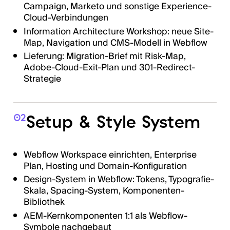
Campaign, Marketo und sonstige Experience-
Cloud-Verbindungen
Information Architecture Workshop: neue Site-
Map, Navigation und CMS-Modell in Webflow
Lieferung: Migration-Brief mit Risk-Map,
Adobe-Cloud-Exit-Plan und 301-Redirect-
Strategie
Setup & Style System
02
Webflow Workspace einrichten, Enterprise
Plan, Hosting und Domain-Konfiguration
Design-System in Webflow: Tokens, Typografie-
Skala, Spacing-System, Komponenten-
Bibliothek
AEM-Kernkomponenten 1:1 als Webflow-
Symbole nachgebaut