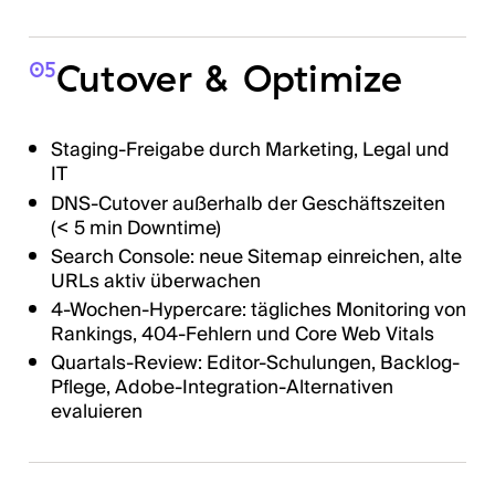
Cutover & Optimize
05
Staging-Freigabe durch Marketing, Legal und
IT
DNS-Cutover außerhalb der Geschäftszeiten
(< 5 min Downtime)
Search Console: neue Sitemap einreichen, alte
URLs aktiv überwachen
4-Wochen-Hypercare: tägliches Monitoring von
Rankings, 404-Fehlern und Core Web Vitals
Quartals-Review: Editor-Schulungen, Backlog-
Pflege, Adobe-Integration-Alternativen
evaluieren