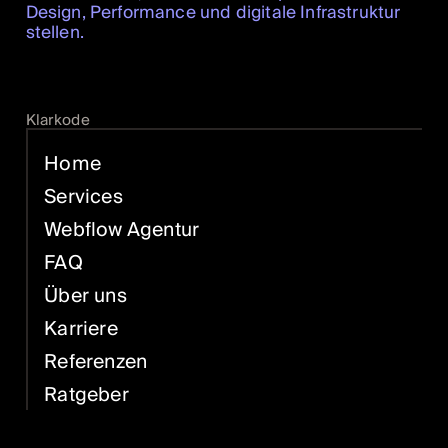
Design, Performance und digitale Infrastruktur
stellen.
Klarkode
Home
Services
Webflow Agentur
FAQ
Über uns
Karriere
Referenzen
Ratgeber