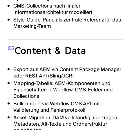
CMS-Collections nach finaler
Informationsarchitektur modelliert
Style-Guide-Page als zentrale Referenz für das
Marketing-Team
Content & Data
03
Export aus AEM via Content Package Manager
oder REST API (Sling/JCR)
Mapping-Tabelle: AEM-Komponenten und
Eigenschaften → Webflow-CMS-Felder und
Collections
Bulk-Import via Webflow CMS API mit
Validierung und Fehlerprotokoll
Asset-Migration: DAM vollständig übertragen,
Metadaten, Alt-Texte und Ordnerstruktur