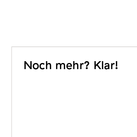
Noch mehr? Klar!