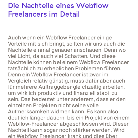
Die Nachteile eines Webflow
Freelancers im Detail
Auch wenn ein Webflow Freelancer einige
Vorteile mit sich bringt, sollten wir uns auch die
Nachteile einmal genauer anschauen. Denn wo
viel Licht, da auch viel Schatten. Und diese
Nachteile können bei einem Webflow Freelancer
tatsächlich zu erheblichen Problemen führen.
Denn ein Webflow Freelancer ist zwar im
Vergleich relativ günstig, muss dafür aber auch
für mehrere Auftraggeber gleichzeitig arbeiten,
um wirklich produktiv und finanziell stabil zu
sein. Das bedeutet unter anderem, dass er den
einzelnen Projekten nicht seine volle
Aufmerksamkeit widmen kann. Es kann also
deutlich länger dauern, bis ein Projekt von einem
Webflow-Freelancer abgeschlossen wird. Dieser
Nachteil kann sogar noch stärker werden. Wird
ein Webflow Freelancer krank und dies über