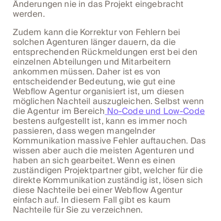
Änderungen nie in das Projekt eingebracht
werden.
Zudem kann die Korrektur von Fehlern bei
solchen Agenturen länger dauern, da die
entsprechenden Rückmeldungen erst bei den
einzelnen Abteilungen und Mitarbeitern
ankommen müssen. Daher ist es von
entscheidender Bedeutung, wie gut eine
Webflow Agentur organisiert ist, um diesen
möglichen Nachteil auszugleichen. Selbst wenn
die Agentur im Bereich
No-Code und Low-Code
bestens aufgestellt ist, kann es immer noch
passieren, dass wegen mangelnder
Kommunikation massive Fehler auftauchen. Das
wissen aber auch die meisten Agenturen und
haben an sich gearbeitet. Wenn es einen
zuständigen Projektpartner gibt, welcher für die
direkte Kommunikation zuständig ist, lösen sich
diese Nachteile bei einer Webflow Agentur
einfach auf. In diesem Fall gibt es kaum
Nachteile für Sie zu verzeichnen.