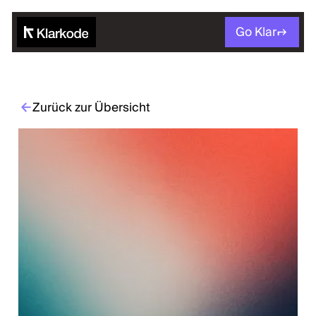
Go Klar
Zurück zur Übersicht