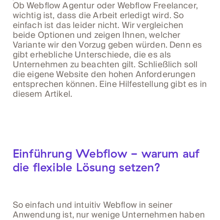
Ob Webflow Agentur oder Webflow Freelancer,
wichtig ist, dass die Arbeit erledigt wird. So
einfach ist das leider nicht. Wir vergleichen
beide Optionen und zeigen Ihnen, welcher
Variante wir den Vorzug geben würden. Denn es
gibt erhebliche Unterschiede, die es als
Unternehmen zu beachten gilt. Schließlich soll
die eigene Website den hohen Anforderungen
entsprechen können. Eine Hilfestellung gibt es in
diesem Artikel.
Einführung Webflow - warum auf
die flexible Lösung setzen?
So einfach und intuitiv Webflow in seiner
Anwendung ist, nur wenige Unternehmen haben