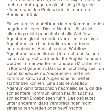
mehrere Auftraggeber gleichzeitig tätig sein
können, was den Preis wieder in moderate
Bereiche drückt.
Ein weiterer Nachteil kann in der Kommunikation
begründet liegen. Dieser Nachteil lässt sich
allerdings nicht pauschal auf alle Webflow
Agenturen gleichermaßen verteilen, da einige
Agenturen sich hier deutlich von anderen
unterscheiden. Bei schlechten Webflow
Agenturen haben Sie als Unternehmen keinen
festen Ansprechpartner für Ihr Projekt, sondern
werden immer wieder mit anderen Mitarbeitern
in Kontakt gebracht. Das kann nachteilig sein, da
somit konsequente Absprachen und eine
Kommunikation auf Augenhöhe nur selten
stattfinden können. Eine solche Webflow
Agentur kann tatsächlich nachteilig sein, da die
schlechtere Kommunikation häufig auch zu
schlechten Ergebnissen führt. Das bedeutet
unter anderem, dass Verabredungen nicht
eingehalten werden oder gewünschte