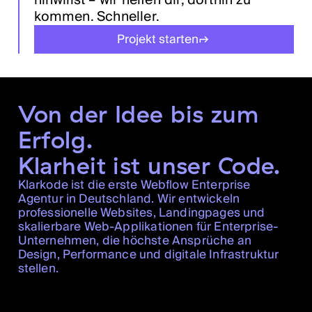
kommen. Schneller.
Projekt starten
Von der Idee bis zum
Erfolg.
Klarheit ist unser Code.
Klarkode ist die erste Webflow Enterprise
Agentur in Deutschland. Wir entwickeln
professionelle Websites, Landingpages und
skalierbare Web-Applikationen für Enterprise-
Unternehmen, die höchste Ansprüche an
Design, Performance und digitale Infrastruktur
stellen.