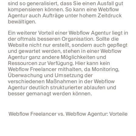
sind so generalisiert, dass Sie einen Ausfall gut
kompensieren können. So kann eine Webflow
Agentur auch Aufträge unter hohem Zeitdruck
bewältigen.
Ein weiterer Vorteil einer Webflow Agentur liegt in
der oftmals besseren Organisation. Sollte die
Website nicht nur erstellt, sondern auch gepflegt
und gewartet werden, stehen in einer Webflow
Agentur ganz andere Möglichkeiten und
Ressourcen zur Verfügung. Hier kann kein
Webflow Freelancer mithalten, da Monitoring,
Überwachung und Umsetzung der
verschiedenen Maßnahmen in der Webflow
Agentur deutlich strukturierter ablaufen und
besser gemanagt werden können.
Webflow Freelancer vs. Webflow Agentur: Vorteile