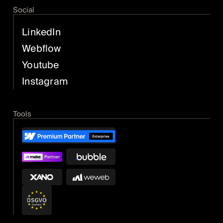
Social
LinkedIn
Webflow
Youtube
Instagram
Tools