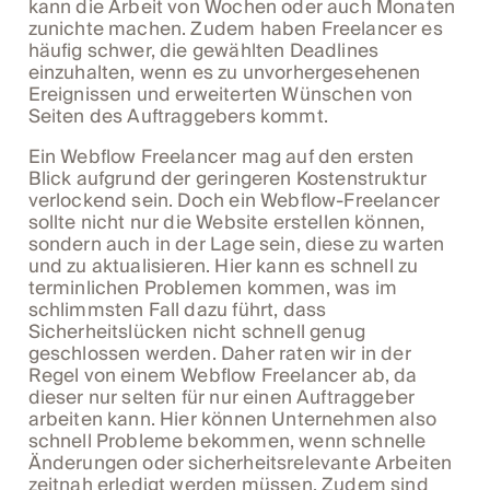
kann die Arbeit von Wochen oder auch Monaten
zunichte machen. Zudem haben Freelancer es
häufig schwer, die gewählten Deadlines
einzuhalten, wenn es zu unvorhergesehenen
Ereignissen und erweiterten Wünschen von
Seiten des Auftraggebers kommt.
Ein Webflow Freelancer mag auf den ersten
Blick aufgrund der geringeren Kostenstruktur
verlockend sein. Doch ein Webflow-Freelancer
sollte nicht nur die Website erstellen können,
sondern auch in der Lage sein, diese zu warten
und zu aktualisieren. Hier kann es schnell zu
terminlichen Problemen kommen, was im
schlimmsten Fall dazu führt, dass
Sicherheitslücken nicht schnell genug
geschlossen werden. Daher raten wir in der
Regel von einem Webflow Freelancer ab, da
dieser nur selten für nur einen Auftraggeber
arbeiten kann. Hier können Unternehmen also
schnell Probleme bekommen, wenn schnelle
Änderungen oder sicherheitsrelevante Arbeiten
zeitnah erledigt werden müssen. Zudem sind