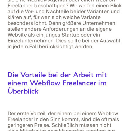
Freelancer beschäftigen? Wir werfen einen Blick
auf die Vor- und Nachteile beider Varianten und
klären auf, für wen sich welche Variante
besonders lohnt. Denn größere Unternehmen
stellen andere Anforderungen an die eigene
Website als ein junges Startup oder ein
Einzelunternehmen. Dies sollte bei der Auswahl
in jedem Fall berücksichtigt werden.
Die Vorteile bei der Arbeit mit
einem Webflow Freelancer im
Überblick
Der erste Vorteil, der einem bei einem Webflow
Freelancer in den Sinn kommt, sind die oftmals
geringeren Preise. Schließlich müssen nicht