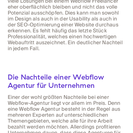
viele Lösungen bei einem Webflow Freelancer
eher oberflächlich bleiben und nicht das volle
Potenzial ausschöpfen. Dies kann man sowohl
im Design als auch in der Usability als auch in
der SEO-Optimierung einer Website durchaus
erkennen. Es fehlt häufig das letzte Stück
Professionalität, welches einen hochwertigen
Webauftritt auszeichnet. Ein deutlicher Nachteil
in jedem Fall.
Die Nachteile einer Webflow
Agentur für Unternehmen
Einer der wohl größten Nachteile bei einer
Webflow-Agentur liegt vor allem im Preis. Denn
eine Webflow Agentur besteht in der Regel aus
mehreren Experten auf unterschiedlichen
Themengebieten, welche alle für ihre Arbeit
bezahlt werden möchten. Allerdings profitieren
Unternehmen davon, dass diese Agenturen für