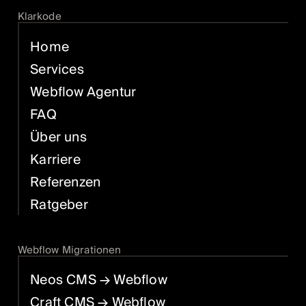
Klarkode
Home
Services
Webflow Agentur
FAQ
Über uns
Karriere
Referenzen
Ratgeber
Webflow Migrationen
Neos CMS
→ Webflow
Craft CMS
→ Webflow