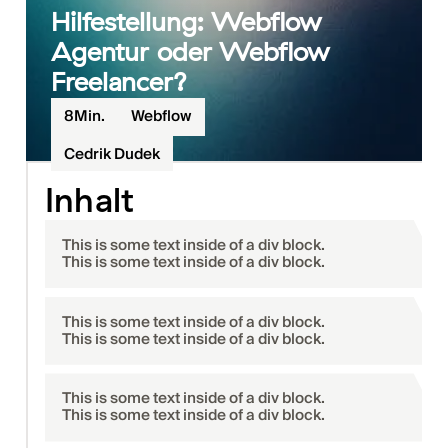
Hilfestellung: Webflow
Agentur oder Webflow
Freelancer?
8
Min.
Webflow
Cedrik Dudek
Inhalt
This is some text inside of a div block.
This is some text inside of a div block.
This is some text inside of a div block.
This is some text inside of a div block.
This is some text inside of a div block.
This is some text inside of a div block.