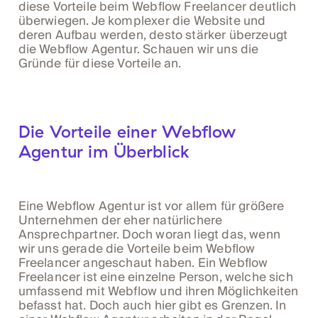
diese Vorteile beim Webflow Freelancer deutlich
überwiegen. Je komplexer die Website und
deren Aufbau werden, desto stärker überzeugt
die Webflow Agentur. Schauen wir uns die
Gründe für diese Vorteile an.
Die Vorteile einer Webflow
Agentur im Überblick
Eine Webflow Agentur ist vor allem für größere
Unternehmen der eher natürlichere
Ansprechpartner. Doch woran liegt das, wenn
wir uns gerade die Vorteile beim Webflow
Freelancer angeschaut haben. Ein Webflow
Freelancer ist eine einzelne Person, welche sich
umfassend mit Webflow und ihren Möglichkeiten
befasst hat. Doch auch hier gibt es Grenzen. In