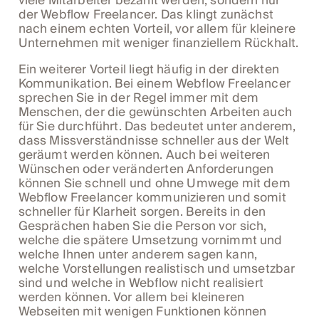
viele Mitarbeiter bezahlt werden, sondern nur
der Webflow Freelancer. Das klingt zunächst
nach einem echten Vorteil, vor allem für kleinere
Unternehmen mit weniger finanziellem Rückhalt.
Ein weiterer Vorteil liegt häufig in der direkten
Kommunikation. Bei einem Webflow Freelancer
sprechen Sie in der Regel immer mit dem
Menschen, der die gewünschten Arbeiten auch
für Sie durchführt. Das bedeutet unter anderem,
dass Missverständnisse schneller aus der Welt
geräumt werden können. Auch bei weiteren
Wünschen oder veränderten Anforderungen
können Sie schnell und ohne Umwege mit dem
Webflow Freelancer kommunizieren und somit
schneller für Klarheit sorgen. Bereits in den
Gesprächen haben Sie die Person vor sich,
welche die spätere Umsetzung vornimmt und
welche Ihnen unter anderem sagen kann,
welche Vorstellungen realistisch und umsetzbar
sind und welche in Webflow nicht realisiert
werden können. Vor allem bei kleineren
Webseiten mit wenigen Funktionen können