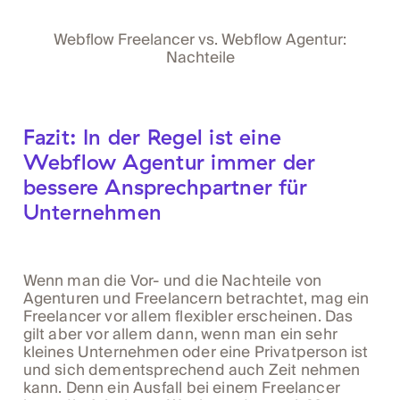
Webflow Freelancer vs. Webflow Agentur:
Nachteile
Fazit: In der Regel ist eine
Webflow Agentur immer der
bessere Ansprechpartner für
Unternehmen
Wenn man die Vor- und die Nachteile von
Agenturen und Freelancern betrachtet, mag ein
Freelancer vor allem flexibler erscheinen. Das
gilt aber vor allem dann, wenn man ein sehr
kleines Unternehmen oder eine Privatperson ist
und sich dementsprechend auch Zeit nehmen
kann. Denn ein Ausfall bei einem Freelancer