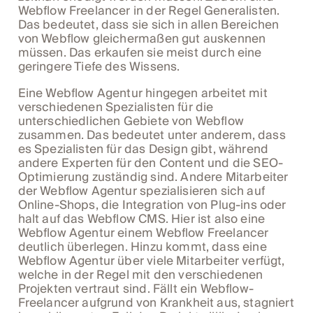
Webflow Freelancer in der Regel Generalisten.
Das bedeutet, dass sie sich in allen Bereichen
von Webflow gleichermaßen gut auskennen
müssen. Das erkaufen sie meist durch eine
geringere Tiefe des Wissens.
Eine Webflow Agentur hingegen arbeitet mit
verschiedenen Spezialisten für die
unterschiedlichen Gebiete von Webflow
zusammen. Das bedeutet unter anderem, dass
es Spezialisten für das Design gibt, während
andere Experten für den Content und die SEO-
Optimierung zuständig sind. Andere Mitarbeiter
der Webflow Agentur spezialisieren sich auf
Online-Shops, die Integration von Plug-ins oder
halt auf das Webflow CMS. Hier ist also eine
Webflow Agentur einem Webflow Freelancer
deutlich überlegen. Hinzu kommt, dass eine
Webflow Agentur über viele Mitarbeiter verfügt,
welche in der Regel mit den verschiedenen
Projekten vertraut sind. Fällt ein Webflow-
Freelancer aufgrund von Krankheit aus, stagniert