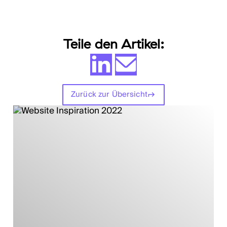
Teile den Artikel:
Zurück zur Übersicht