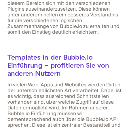
diesem Bereich sich mit den verschiedenen
Plugins auseinanderzusetzen. Diese können
unter anderem helfen ein besseres Verständnis
für die verschiedenen logischen
Zusammenhänge von Bubble.io zu erhalten und
somit den Einstieg deutlich erleichtern.
Templates in der Bubble.io
Einführung - profitieren Sie von
anderen Nutzern
In vielen Web-Apps und Websites werden Daten
der unterschiedlichsten Art verarbeitet. Dabei ist
es wichtig, dass ausreichend Schnittstellen
vorhanden sind, über welche Zugriff auf diese
Daten ermöglicht wird. Im Rahmen unserer
Bubble.io Einführung müssen wir
dementsprechend auch über die Bubble.io API
sprechen. Diese ist ein zentraler Bestandteil und