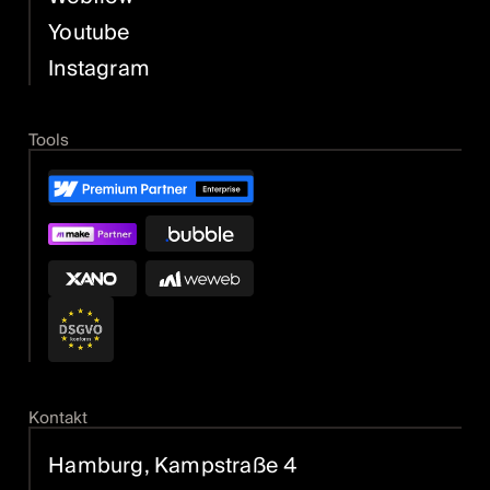
Youtube
Instagram
Tools
Kontakt
Hamburg, Kampstraße 4