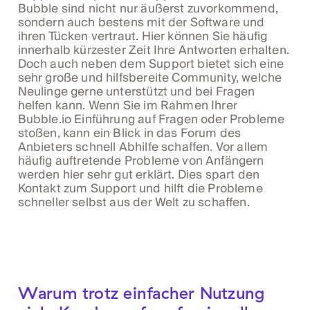
Bubble sind nicht nur äußerst zuvorkommend,
sondern auch bestens mit der Software und
ihren Tücken vertraut. Hier können Sie häufig
innerhalb kürzester Zeit Ihre Antworten erhalten.
Doch auch neben dem Support bietet sich eine
sehr große und hilfsbereite Community, welche
Neulinge gerne unterstützt und bei Fragen
helfen kann. Wenn Sie im Rahmen Ihrer
Bubble.io Einführung auf Fragen oder Probleme
stoßen, kann ein Blick in das Forum des
Anbieters schnell Abhilfe schaffen. Vor allem
häufig auftretende Probleme von Anfängern
werden hier sehr gut erklärt. Dies spart den
Kontakt zum Support und hilft die Probleme
schneller selbst aus der Welt zu schaffen.
Warum trotz einfacher Nutzung