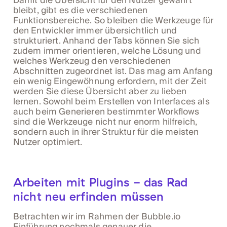
Damit die Übersicht für den Nutzer gewährt
bleibt, gibt es die verschiedenen
Funktionsbereiche. So bleiben die Werkzeuge für
den Entwickler immer übersichtlich und
strukturiert. Anhand der Tabs können Sie sich
zudem immer orientieren, welche Lösung und
welches Werkzeug den verschiedenen
Abschnitten zugeordnet ist. Das mag am Anfang
ein wenig Eingewöhnung erfordern, mit der Zeit
werden Sie diese Übersicht aber zu lieben
lernen. Sowohl beim Erstellen von Interfaces als
auch beim Generieren bestimmter Workflows
sind die Werkzeuge nicht nur enorm hilfreich,
sondern auch in ihrer Struktur für die meisten
Nutzer optimiert.
Arbeiten mit Plugins - das Rad
nicht neu erfinden müssen
Betrachten wir im Rahmen der Bubble.io
Einführung nochmals genauer die