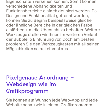
Eigenschaften versehen können. Somit können
verschiedene Abhängigkeiten und
Funktionsbereiche einfach definiert werden. Da
Design und Funktionalität getrennt werden,
können Sie zu Beginn beispielsweise gleiche
oder ähnliche Bereiche in der gleichen Farbe
einfärben, um die Übersicht zu behalten. Weitere
Werkzeuge stellen wir Ihnen im weiteren Verlauf
der Bubble.io Einführung vor. Doch am besten
probieren Sie den Werkzeugkasten mit all seinen
Möglichkeiten selbst einmal aus.
Pixelgenaue Anordnung -
Webdesign wie im
Grafikprogramm
Sie können auf Wunsch jede Web-App und jede
Website genau wie in einem Grafikprogramm