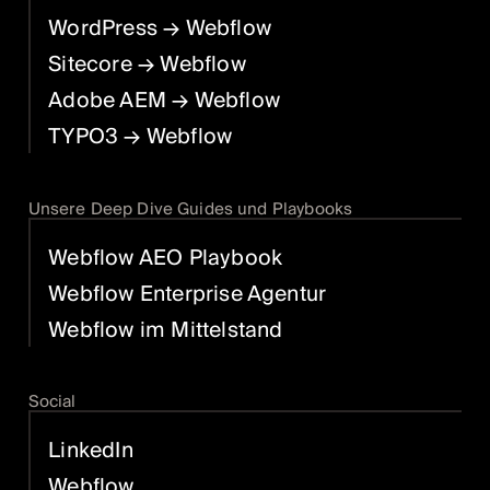
WordPress
→ Webflow
Sitecore
→ Webflow
Adobe AEM
→ Webflow
TYPO3
→ Webflow
Unsere Deep Dive Guides und Playbooks
Webflow AEO Playbook
Webflow Enterprise Agentur
Webflow im Mittelstand
Social
LinkedIn
Webflow