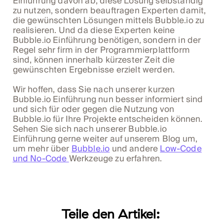
Einführung davon ab, diese Lösung selbständig
zu nutzen, sondern beauftragen Experten damit,
die gewünschten Lösungen mittels Bubble.io zu
realisieren. Und da diese Experten keine
Bubble.io Einführung benötigen, sondern in der
Regel sehr firm in der Programmierplattform
sind, können innerhalb kürzester Zeit die
gewünschten Ergebnisse erzielt werden.
Wir hoffen, dass Sie nach unserer kurzen
Bubble.io Einführung nun besser informiert sind
und sich für oder gegen die Nutzung von
Bubble.io für Ihre Projekte entscheiden können.
Sehen Sie sich nach unserer Bubble.io
Einführung gerne weiter auf unserem Blog um,
um mehr über
Bubble.io
und andere
Low-Code
und No-Code
Werkzeuge zu erfahren.
Teile den Artikel: