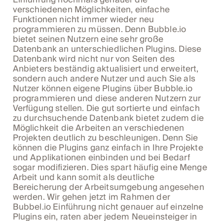
verschiedenen Möglichkeiten, einfache
Funktionen nicht immer wieder neu
programmieren zu müssen. Denn Bubble.io
bietet seinen Nutzern eine sehr große
Datenbank an unterschiedlichen Plugins. Diese
Datenbank wird nicht nur von Seiten des
Anbieters beständig aktualisiert und erweitert,
sondern auch andere Nutzer und auch Sie als
Nutzer können eigene Plugins über Bubble.io
programmieren und diese anderen Nutzern zur
Verfügung stellen. Die gut sortierte und einfach
zu durchsuchende Datenbank bietet zudem die
Möglichkeit die Arbeiten an verschiedenen
Projekten deutlich zu beschleunigen. Denn Sie
können die Plugins ganz einfach in Ihre Projekte
und Applikationen einbinden und bei Bedarf
sogar modifizieren. Dies spart häufig eine Menge
Arbeit und kann somit als deutliche
Bereicherung der Arbeitsumgebung angesehen
werden. Wir gehen jetzt im Rahmen der
Bubbel.io Einführung nicht genauer auf einzelne
Plugins ein, raten aber jedem Neueinsteiger in