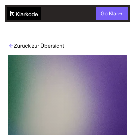
Go Klar
Zurück zur Übersicht