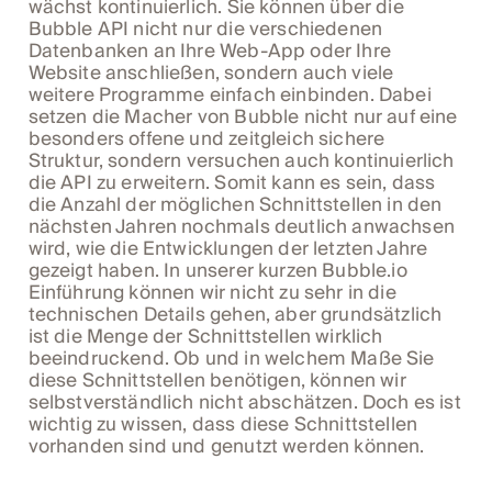
wächst kontinuierlich. Sie können über die
Bubble API nicht nur die verschiedenen
Datenbanken an Ihre Web-App oder Ihre
Website anschließen, sondern auch viele
weitere Programme einfach einbinden. Dabei
setzen die Macher von Bubble nicht nur auf eine
besonders offene und zeitgleich sichere
Struktur, sondern versuchen auch kontinuierlich
die API zu erweitern. Somit kann es sein, dass
die Anzahl der möglichen Schnittstellen in den
nächsten Jahren nochmals deutlich anwachsen
wird, wie die Entwicklungen der letzten Jahre
gezeigt haben. In unserer kurzen Bubble.io
Einführung können wir nicht zu sehr in die
technischen Details gehen, aber grundsätzlich
ist die Menge der Schnittstellen wirklich
beeindruckend. Ob und in welchem Maße Sie
diese Schnittstellen benötigen, können wir
selbstverständlich nicht abschätzen. Doch es ist
wichtig zu wissen, dass diese Schnittstellen
vorhanden sind und genutzt werden können.