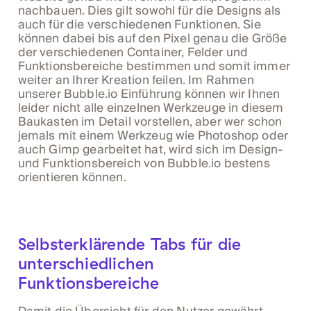
nachbauen. Dies gilt sowohl für die Designs als
auch für die verschiedenen Funktionen. Sie
können dabei bis auf den Pixel genau die Größe
der verschiedenen Container, Felder und
Funktionsbereiche bestimmen und somit immer
weiter an Ihrer Kreation feilen. Im Rahmen
unserer Bubble.io Einführung können wir Ihnen
leider nicht alle einzelnen Werkzeuge in diesem
Baukasten im Detail vorstellen, aber wer schon
jemals mit einem Werkzeug wie Photoshop oder
auch Gimp gearbeitet hat, wird sich im Design-
und Funktionsbereich von Bubble.io bestens
orientieren können.
Selbsterklärende Tabs für die
unterschiedlichen
Funktionsbereiche