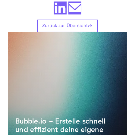
Zurück zur Übersicht
Bubble.io - Erstelle schnell
und effizient deine eigene