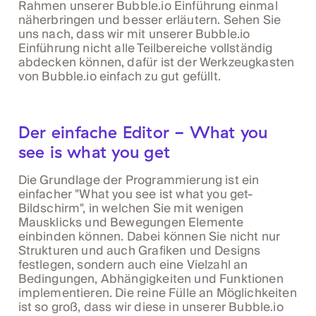
Rahmen unserer Bubble.io Einführung einmal
näherbringen und besser erläutern. Sehen Sie
uns nach, dass wir mit unserer Bubble.io
Einführung nicht alle Teilbereiche vollständig
abdecken können, dafür ist der Werkzeugkasten
von Bubble.io einfach zu gut gefüllt.
Der einfache Editor - What you
see is what you get
Die Grundlage der Programmierung ist ein
einfacher "What you see ist what you get-
Bildschirm", in welchen Sie mit wenigen
Mausklicks und Bewegungen Elemente
einbinden können. Dabei können Sie nicht nur
Strukturen und auch Grafiken und Designs
festlegen, sondern auch eine Vielzahl an
Bedingungen, Abhängigkeiten und Funktionen
implementieren. Die reine Fülle an Möglichkeiten
ist so groß, dass wir diese in unserer Bubble.io