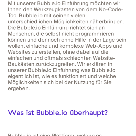
Mit unserer Bubble.io Einführung möchten wir
Ihnen den Werkzeugkasten von dem No-Code-
Tool Bubble.io mit seinen vielen
unterschiedlichen Möglichkeiten näherbringen.
Die Bubble.io Einführung richtet sich an
Menschen, die selbst nicht programmieren
können und dennoch ohne Hilfe in der Lage sein
wollen, einfache und komplexe Web-Apps und
Websites zu erstellen, ohne dabei auf die
einfachen und oftmals schlechten Website-
Baukästen zurückzugreifen. Wir erklären in
unserer Bubble.io Einführung was Bubble.io
eigentlich ist, wie es funktioniert und welche
Möglichkeiten sich bei der Nutzung für Sie
ergeben.
Was ist Bubble.io überhaupt?
Bubble.io ist eine Plattform, welche es