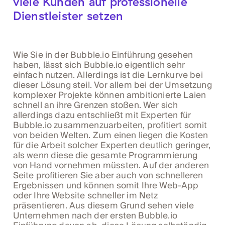
viele Kunden auf professionelle
Dienstleister setzen
Wie Sie in der Bubble.io Einführung gesehen
haben, lässt sich Bubble.io eigentlich sehr
einfach nutzen. Allerdings ist die Lernkurve bei
dieser Lösung steil. Vor allem bei der Umsetzung
komplexer Projekte können ambitionierte Laien
schnell an ihre Grenzen stoßen. Wer sich
allerdings dazu entschließt mit Experten für
Bubble.io zusammenzuarbeiten, profitiert somit
von beiden Welten. Zum einen liegen die Kosten
für die Arbeit solcher Experten deutlich geringer,
als wenn diese die gesamte Programmierung
von Hand vornehmen müssten. Auf der anderen
Seite profitieren Sie aber auch von schnelleren
Ergebnissen und können somit Ihre Web-App
oder Ihre Website schneller im Netz
präsentieren. Aus diesem Grund sehen viele
Unternehmen nach der ersten Bubble.io