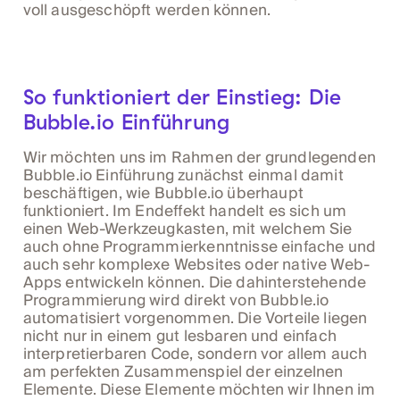
voll ausgeschöpft werden können.
So funktioniert der Einstieg: Die
Bubble.io Einführung
Wir möchten uns im Rahmen der grundlegenden
Bubble.io Einführung zunächst einmal damit
beschäftigen, wie Bubble.io überhaupt
funktioniert. Im Endeffekt handelt es sich um
einen Web-Werkzeugkasten, mit welchem Sie
auch ohne Programmierkenntnisse einfache und
auch sehr komplexe Websites oder native Web-
Apps entwickeln können. Die dahinterstehende
Programmierung wird direkt von Bubble.io
automatisiert vorgenommen. Die Vorteile liegen
nicht nur in einem gut lesbaren und einfach
interpretierbaren Code, sondern vor allem auch
am perfekten Zusammenspiel der einzelnen
Elemente. Diese Elemente möchten wir Ihnen im