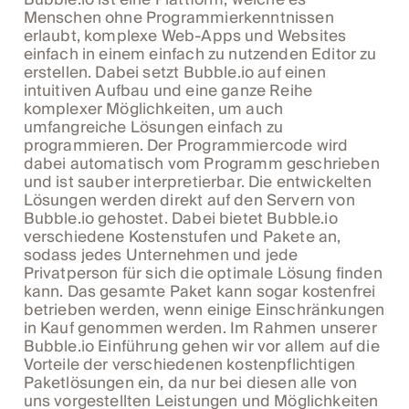
Menschen ohne Programmierkenntnissen
erlaubt, komplexe Web-Apps und Websites
einfach in einem einfach zu nutzenden Editor zu
erstellen. Dabei setzt Bubble.io auf einen
intuitiven Aufbau und eine ganze Reihe
komplexer Möglichkeiten, um auch
umfangreiche Lösungen einfach zu
programmieren. Der Programmiercode wird
dabei automatisch vom Programm geschrieben
und ist sauber interpretierbar. Die entwickelten
Lösungen werden direkt auf den Servern von
Bubble.io gehostet. Dabei bietet Bubble.io
verschiedene Kostenstufen und Pakete an,
sodass jedes Unternehmen und jede
Privatperson für sich die optimale Lösung finden
kann. Das gesamte Paket kann sogar kostenfrei
betrieben werden, wenn einige Einschränkungen
in Kauf genommen werden. Im Rahmen unserer
Bubble.io Einführung gehen wir vor allem auf die
Vorteile der verschiedenen kostenpflichtigen
Paketlösungen ein, da nur bei diesen alle von
uns vorgestellten Leistungen und Möglichkeiten