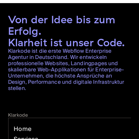
Von der Idee bis zum
Erfolg.
Klarheit ist unser Code.
Klarkode ist die erste Webflow Enterprise
Agentur in Deutschland. Wir entwickeln
professionelle Websites, Landingpages und
skalierbare Web-Applikationen für Enterprise-
Unternehmen, die höchste Ansprüche an
Design, Performance und digitale Infrastruktur
stellen.
Klarkode
Home