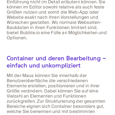
Einführung nicht im Detail erläutern können. Sie
können im Editor sowohl relative als auch feste
Größen nutzen und somit die Web-App oder
Website exakt nach Ihren Vorstellungen und
Wünschen gestalten. Wo normale Webseiten-
Baukästen in ihren Funktionen limitiert sind,
bietet Bubble.io eine Fülle an Möglichkeiten und
Optionen.
Container und deren Bearbeitung -
einfach und unkompliziert
Mit der Maus können Sie innerhalb der
Benutzeroberfläche die verschiedenen
Elemente erstellen, positionieren und in ihrer
Größe verändern. Dabei können Sie auf eine
Vielzahl an Elementen und Funktionen
zurückgreifen. Zur Strukturierung der gesamten
Bereiche eignen sich Container besonders gut,
welche Sie benennen und mit bestimmten