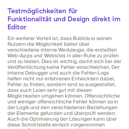
Testmöglichkeiten für
Funktionalität und Design direkt im
Editor
Ein weiterer Vorteil ist, dass Bubble.io seinen
Nutzern die Möglichkeit bietet über
verschiedene interne Werkzeuge, die erstellten
Web-Apps und Websites in aller Ruhe zu prüfen
und zu testen. Dies ist wichtig, damit sich bei der
Veröffentlichung keine Fehler einschleichen. Der
interne Debugger und auch die Fehler-Logs
helfen nicht nur erfahrenen Entwicklern dabei,
Fehler zu finden, sondern sind so ausgestaltet,
dass auch Laien sehr gut mit diesen
Möglichkeiten umgehen können. Offensichtliche
und weniger offensichtliche Fehler können so in
der Logik und den verschiedenen Beziehungen
der Elemente gefunden und überprüft werden.
Auch die Optimierung der Lösungen kann über
diese Schnittstelle einfach vorgenommen