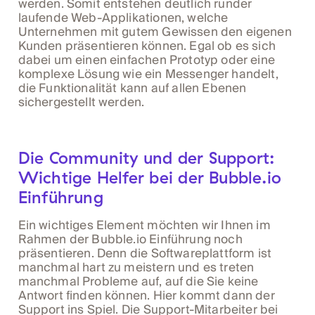
werden. Somit entstehen deutlich runder
laufende Web-Applikationen, welche
Unternehmen mit gutem Gewissen den eigenen
Kunden präsentieren können. Egal ob es sich
dabei um einen einfachen Prototyp oder eine
komplexe Lösung wie ein Messenger handelt,
die Funktionalität kann auf allen Ebenen
sichergestellt werden.
Die Community und der Support:
Wichtige Helfer bei der Bubble.io
Einführung
Ein wichtiges Element möchten wir Ihnen im
Rahmen der Bubble.io Einführung noch
präsentieren. Denn die Softwareplattform ist
manchmal hart zu meistern und es treten
manchmal Probleme auf, auf die Sie keine
Antwort finden können. Hier kommt dann der
Support ins Spiel. Die Support-Mitarbeiter bei