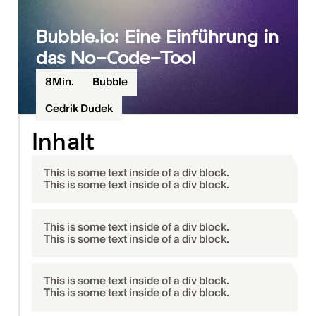
Bubble.io: Eine Einführung in
das No-Code-Tool
8
Min.
Bubble
Cedrik Dudek
Inhalt
This is some text inside of a div block.
This is some text inside of a div block.
This is some text inside of a div block.
This is some text inside of a div block.
This is some text inside of a div block.
This is some text inside of a div block.