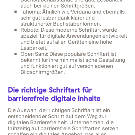
auch bei kleinen Schriftgrößen.
Tahoma: Ähnlich wie Verdana und ebenfalls
sehr gut lesbar dank klarer und
strukturierter Buchstabenformen.
Roboto: Diese moderne Schriftart wurde
speziell für digitale Anwendungen entwickelt
und bietet auf allen Geräten eine hohe
Lesbarkeit.
Open Sans: Diese populäre Schriftart ist
bekannt für ihre minimalistische Gestaltung
und funktioniert gut auf verschiedenen
Bildschirmgrößen.
Die richtige Schriftart für
barrierefreie digitale Inhalte
Die Auswahl der richtigen Schriftart ist ein
entscheidender Schritt auf dem Weg zur
digitalen Barrierefreiheit. Unternehmen, die
frühzeitig auf barrierefreie Schriftarten setzen,
schaffen ein digitales Angebot, das allen