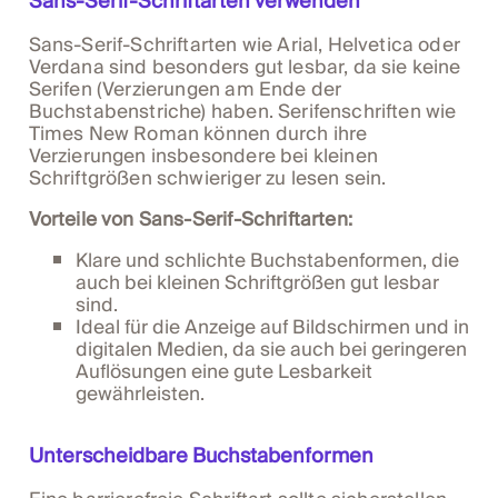
Sans-Serif-Schriftarten verwenden
Sans-Serif-Schriftarten wie Arial, Helvetica oder
Verdana sind besonders gut lesbar, da sie keine
Serifen (Verzierungen am Ende der
Buchstabenstriche) haben. Serifenschriften wie
Times New Roman können durch ihre
Verzierungen insbesondere bei kleinen
Schriftgrößen schwieriger zu lesen sein.
Vorteile von Sans-Serif-Schriftarten:
Klare und schlichte Buchstabenformen, die
auch bei kleinen Schriftgrößen gut lesbar
sind.
Ideal für die Anzeige auf Bildschirmen und in
digitalen Medien, da sie auch bei geringeren
Auflösungen eine gute Lesbarkeit
gewährleisten.
Unterscheidbare Buchstabenformen