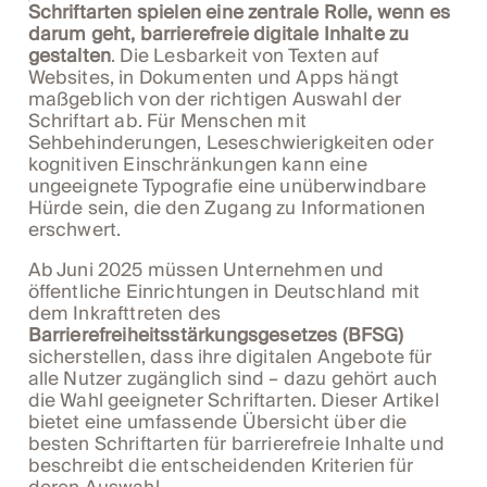
Schriftarten spielen eine zentrale Rolle, wenn es
darum geht, barrierefreie digitale Inhalte zu
gestalten
. Die Lesbarkeit von Texten auf
Websites, in Dokumenten und Apps hängt
maßgeblich von der richtigen Auswahl der
Schriftart ab. Für Menschen mit
Sehbehinderungen, Leseschwierigkeiten oder
kognitiven Einschränkungen kann eine
ungeeignete Typografie eine unüberwindbare
Hürde sein, die den Zugang zu Informationen
erschwert.
Ab Juni 2025 müssen Unternehmen und
öffentliche Einrichtungen in Deutschland mit
dem Inkrafttreten des
Barrierefreiheitsstärkungsgesetzes (BFSG)
sicherstellen, dass ihre digitalen Angebote für
alle Nutzer zugänglich sind – dazu gehört auch
die Wahl geeigneter Schriftarten. Dieser Artikel
bietet eine umfassende Übersicht über die
besten Schriftarten für barrierefreie Inhalte und
beschreibt die entscheidenden Kriterien für