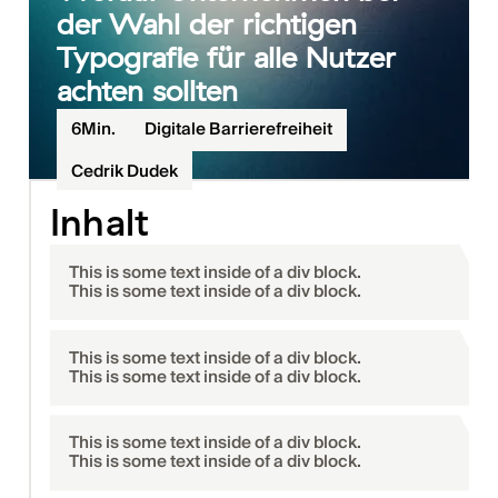
der Wahl der richtigen
Typografie für alle Nutzer
achten sollten
6
Min.
Digitale Barrierefreiheit
Cedrik Dudek
Inhalt
This is some text inside of a div block.
This is some text inside of a div block.
This is some text inside of a div block.
This is some text inside of a div block.
This is some text inside of a div block.
This is some text inside of a div block.