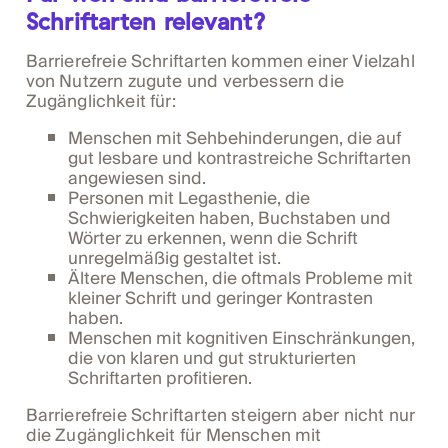
Schriftarten relevant?
Barrierefreie Schriftarten kommen einer Vielzahl
von Nutzern zugute und verbessern die
Zugänglichkeit für:
Menschen mit Sehbehinderungen, die auf
gut lesbare und kontrastreiche Schriftarten
angewiesen sind.
Personen mit Legasthenie, die
Schwierigkeiten haben, Buchstaben und
Wörter zu erkennen, wenn die Schrift
unregelmäßig gestaltet ist.
Ältere Menschen, die oftmals Probleme mit
kleiner Schrift und geringer Kontrasten
haben.
Menschen mit kognitiven Einschränkungen,
die von klaren und gut strukturierten
Schriftarten profitieren.
Barrierefreie Schriftarten steigern aber nicht nur
die Zugänglichkeit für Menschen mit