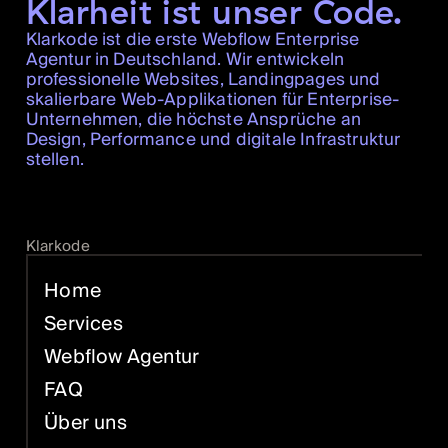
Klarheit ist unser Code.
Klarkode ist die erste Webflow Enterprise
Agentur in Deutschland. Wir entwickeln
professionelle Websites, Landingpages und
skalierbare Web-Applikationen für Enterprise-
Unternehmen, die höchste Ansprüche an
Design, Performance und digitale Infrastruktur
stellen.
Klarkode
Home
Services
Webflow Agentur
FAQ
Über uns