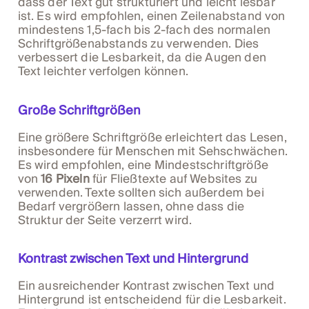
dass der Text gut strukturiert und leicht lesbar
ist. Es wird empfohlen, einen Zeilenabstand von
mindestens 1,5-fach bis 2-fach des normalen
Schriftgrößenabstands zu verwenden. Dies
verbessert die Lesbarkeit, da die Augen den
Text leichter verfolgen können.
Große Schriftgrößen
Eine größere Schriftgröße erleichtert das Lesen,
insbesondere für Menschen mit Sehschwächen.
Es wird empfohlen, eine Mindestschriftgröße
von
16 Pixeln
für Fließtexte auf Websites zu
verwenden. Texte sollten sich außerdem bei
Bedarf vergrößern lassen, ohne dass die
Struktur der Seite verzerrt wird.
Kontrast zwischen Text und Hintergrund
Ein ausreichender Kontrast zwischen Text und
Hintergrund ist entscheidend für die Lesbarkeit.