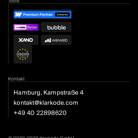
Tools
Kontakt
Hamburg, Kampstraße 4
kontakt@klarkode.com
+49 40 22898620