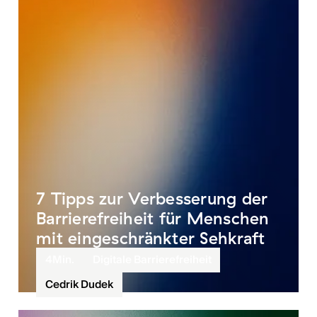
7 Tipps zur Verbesserung der
Barrierefreiheit für Menschen
mit eingeschränkter Sehkraft
4
Min.
Digitale Barrierefreiheit
Cedrik Dudek