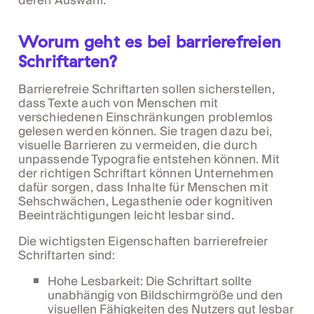
deren Auswahl.
Worum geht es bei barrierefreien
Schriftarten?
Barrierefreie Schriftarten sollen sicherstellen,
dass Texte auch von Menschen mit
verschiedenen Einschränkungen problemlos
gelesen werden können. Sie tragen dazu bei,
visuelle Barrieren zu vermeiden, die durch
unpassende Typografie entstehen können. Mit
der richtigen Schriftart können Unternehmen
dafür sorgen, dass Inhalte für Menschen mit
Sehschwächen, Legasthenie oder kognitiven
Beeinträchtigungen leicht lesbar sind.
Die wichtigsten Eigenschaften barrierefreier
Schriftarten sind:
Hohe Lesbarkeit: Die Schriftart sollte
unabhängig von Bildschirmgröße und den
visuellen Fähigkeiten des Nutzers gut lesbar