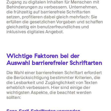
Zugang zu digitalen Inhalten für Menschen mit
Behinderungen zu verbessern. Unternehmen,
die frühzeitig auf barrierefreie Schriftarten
setzen, profitieren dabei gleich mehrfach: Sie
erfüllen die gesetzlichen Vorgaben und schaffen
gleichzeitig ein benutzerfreundliches und
inklusives digitales Angebot.
Wichtige Faktoren bei der
Auswahl barrierefreier Schriftarten
Die Wahl einer barrierefreien Schriftart erfordert
die Berücksichtigung bestimmter Kriterien, die
die Lesbarkeit und Zugänglichkeit von Texten
erheblich verbessern. Hier sind einige der
wichtigsten Aspekte, die beachtet werden
sollten: