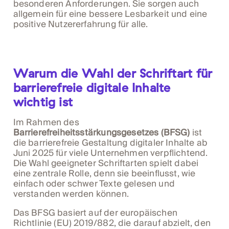
besonderen Anforderungen. Sie sorgen auch
allgemein für eine bessere Lesbarkeit und eine
positive Nutzererfahrung für alle.
Warum die Wahl der Schriftart für
barrierefreie digitale Inhalte
wichtig ist
Im Rahmen des
Barrierefreiheitsstärkungsgesetzes (BFSG)
ist
die barrierefreie Gestaltung digitaler Inhalte ab
Juni 2025 für viele Unternehmen verpflichtend.
Die Wahl geeigneter Schriftarten spielt dabei
eine zentrale Rolle, denn sie beeinflusst, wie
einfach oder schwer Texte gelesen und
verstanden werden können.
Das BFSG basiert auf der europäischen
Richtlinie (EU) 2019/882, die darauf abzielt, den