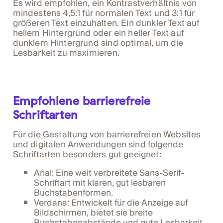
Es wird empfohlen, ein Kontrastverhältnis von
mindestens 4,5:1 für normalen Text und 3:1 für
größeren Text einzuhalten. Ein dunkler Text auf
hellem Hintergrund oder ein heller Text auf
dunklem Hintergrund sind optimal, um die
Lesbarkeit zu maximieren.
Empfohlene barrierefreie
Schriftarten
Für die Gestaltung von barrierefreien Websites
und digitalen Anwendungen sind folgende
Schriftarten besonders gut geeignet:
Arial: Eine weit verbreitete Sans-Serif-
Schriftart mit klaren, gut lesbaren
Buchstabenformen.
Verdana: Entwickelt für die Anzeige auf
Bildschirmen, bietet sie breite
Buchstabenabstände und gute Lesbarkeit