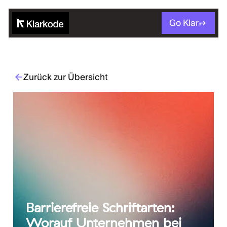
Go Klar
Zurück zur Übersicht
Barrierefreie Schriftarten:
Worauf Unternehmen bei