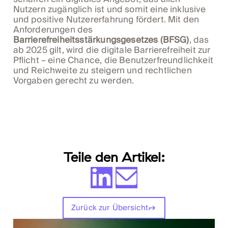
Nutzern zugänglich ist und somit eine inklusive
und positive Nutzererfahrung fördert. Mit den
Anforderungen des
Barrierefreiheitsstärkungsgesetzes (BFSG)
, das
ab 2025 gilt, wird die digitale Barrierefreiheit zur
Pflicht – eine Chance, die Benutzerfreundlichkeit
und Reichweite zu steigern und rechtlichen
Vorgaben gerecht zu werden.
Teile den Artikel:
Zurück zur Übersicht