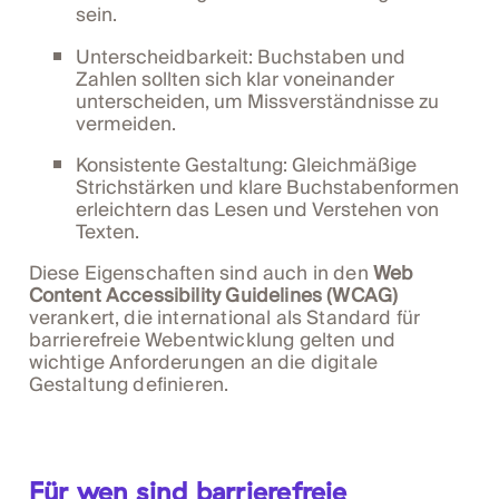
sein.
Unterscheidbarkeit: Buchstaben und
Zahlen sollten sich klar voneinander
unterscheiden, um Missverständnisse zu
vermeiden.
Konsistente Gestaltung: Gleichmäßige
Strichstärken und klare Buchstabenformen
erleichtern das Lesen und Verstehen von
Texten.
Diese Eigenschaften sind auch in den
Web
Content Accessibility Guidelines (WCAG)
verankert, die international als Standard für
barrierefreie Webentwicklung gelten und
wichtige Anforderungen an die digitale
Gestaltung definieren.
Für wen sind barrierefreie