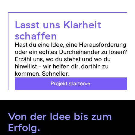
Lasst uns Klarheit
schaffen
Hast du eine Idee, eine Herausforderung
oder ein echtes Durcheinander zu lösen?
Erzähl uns, wo du stehst und wo du
hinwillst – wir helfen dir, dorthin zu
kommen. Schneller.
Projekt starten
Von der Idee bis zum
Erfolg.