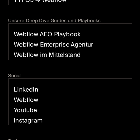
TYPO3
→ Webflow
Unsere Deep Dive Guides und Playbooks
Webflow AEO Playbook
Webflow Enterprise Agentur
Webflow im Mittelstand
Social
LinkedIn
Webflow
Youtube
Instagram