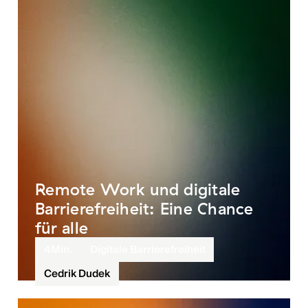
Remote Work und digitale
Barrierefreiheit: Eine Chance
für alle
4
Min.
Digitale Barrierefreiheit
Cedrik Dudek