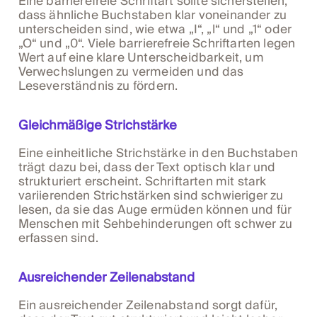
Eine barrierefreie Schriftart sollte sicherstellen,
dass ähnliche Buchstaben klar voneinander zu
unterscheiden sind, wie etwa „I“, „l“ und „1“ oder
„O“ und „0“. Viele barrierefreie Schriftarten legen
Wert auf eine klare Unterscheidbarkeit, um
Verwechslungen zu vermeiden und das
Leseverständnis zu fördern.
Gleichmäßige Strichstärke
Eine einheitliche Strichstärke in den Buchstaben
trägt dazu bei, dass der Text optisch klar und
strukturiert erscheint. Schriftarten mit stark
variierenden Strichstärken sind schwieriger zu
lesen, da sie das Auge ermüden können und für
Menschen mit Sehbehinderungen oft schwer zu
erfassen sind.
Ausreichender Zeilenabstand
Ein ausreichender Zeilenabstand sorgt dafür,