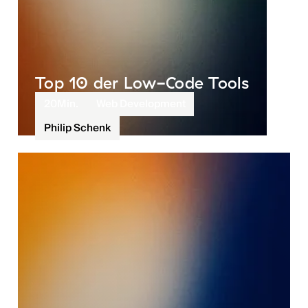
Top 10 der Low-Code Tools
20
Min.
Web Development
Philip Schenk