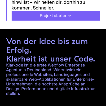
hinwillst – wir helfen dir, dorthin zu
kommen. Schneller.
Projekt starten
Von der Idee bis zum
Erfolg.
Klarheit ist unser Code.
Klarkode ist die erste Webflow Enterprise
Agentur in Deutschland. Wir entwickeln
professionelle Websites, Landingpages und
skalierbare Web-Applikationen für Enterprise-
Unternehmen, die höchste Ansprüche an
Design, Performance und digitale Infrastruktur
stellen.