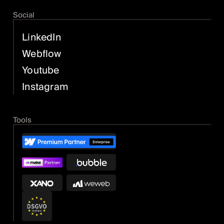
Social
LinkedIn
Webflow
Youtube
Instagram
Tools