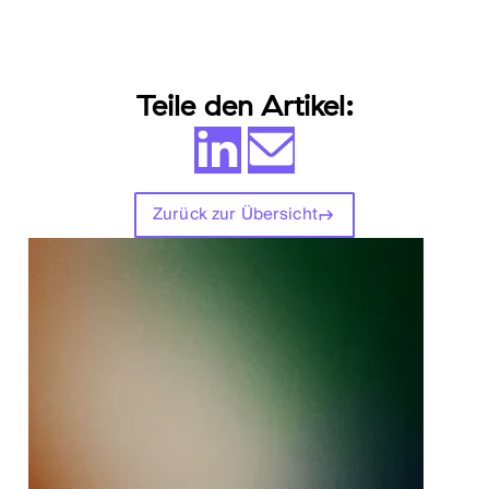
Teile den Artikel:
Zurück zur Übersicht