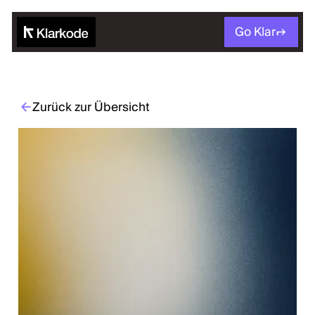
Go Klar
Zurück zur Übersicht