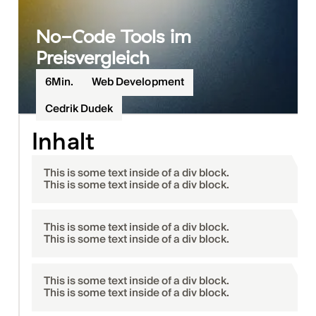
No-Code Tools im
Preisvergleich
6
Min.
Web Development
Cedrik Dudek
Inhalt
This is some text inside of a div block.
This is some text inside of a div block.
This is some text inside of a div block.
This is some text inside of a div block.
This is some text inside of a div block.
This is some text inside of a div block.