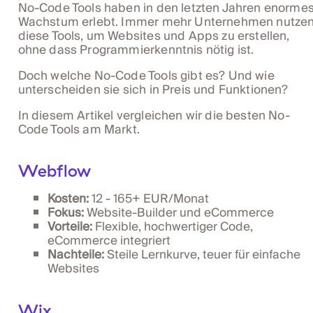
No-Code Tools haben in den letzten Jahren enorme
Wachstum erlebt. Immer mehr Unternehmen nutze
diese Tools, um Websites und Apps zu erstellen,
ohne dass Programmierkenntnis nötig ist.
Doch welche No-Code Tools gibt es? Und wie
unterscheiden sie sich in Preis und Funktionen?
In diesem Artikel vergleichen wir die besten No-
Code Tools am Markt.
Webflow
Kosten:
12 - 165+ EUR/Monat
Fokus:
Website-Builder und eCommerce
Vorteile:
Flexible, hochwertiger Code,
eCommerce integriert
Nachteile:
Steile Lernkurve, teuer für einfache
Websites
Wix