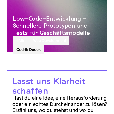
Low-Code-Entwicklung -
Schnellere Prototypen und
Tests für Geschäftsmodelle
6
Min.
Web Development
Cedrik Dudek
Lasst uns Klarheit
schaffen
Hast du eine Idee, eine Herausforderung
oder ein echtes Durcheinander zu lösen?
Erzähl uns, wo du stehst und wo du