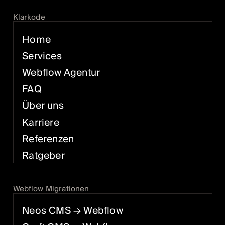
Klarkode
Home
Services
Webflow Agentur
FAQ
Über uns
Karriere
Referenzen
Ratgeber
Webflow Migrationen
Neos CMS
→ Webflow