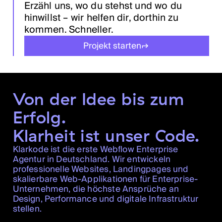
Erzähl uns, wo du stehst und wo du
hinwillst – wir helfen dir, dorthin zu
kommen. Schneller.
Projekt starten
Von der Idee bis zum
Erfolg.
Klarheit ist unser Code.
Klarkode ist die erste Webflow Enterprise
Agentur in Deutschland. Wir entwickeln
professionelle Websites, Landingpages und
skalierbare Web-Applikationen für Enterprise-
Unternehmen, die höchste Ansprüche an
Design, Performance und digitale Infrastruktur
stellen.