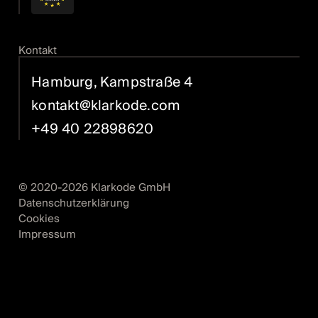
Kontakt
Hamburg, Kampstraße 4
kontakt@klarkode.com
+49 40 22898620
© 2020-
2026
Klarkode GmbH
Datenschutzerklärung
Cookies
Impressum