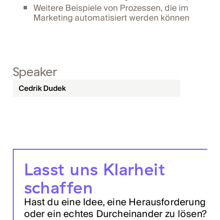
Weitere Beispiele von Prozessen, die im
Marketing automatisiert werden können
Speaker
Cedrik Dudek
Lasst uns Klarheit
schaffen
Hast du eine Idee, eine Herausforderung
oder ein echtes Durcheinander zu lösen?