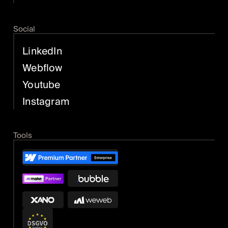
Social
LinkedIn
Webflow
Youtube
Instagram
Tools